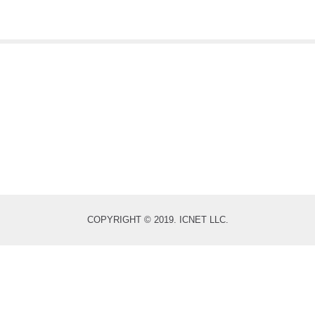
COPYRIGHT © 2019. ICNET LLC.